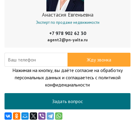
Анастасия Евгеньевна
Эксперт по продаже недвижимости
+7 978 902 62 30
agent2@pn-yalta.ru
Жду звонка
Нажимая на кнопку, вы даёте согласие на обработку
персональных данных и соглашаетесь с политикой
конфиденциальности
Задать вопрос