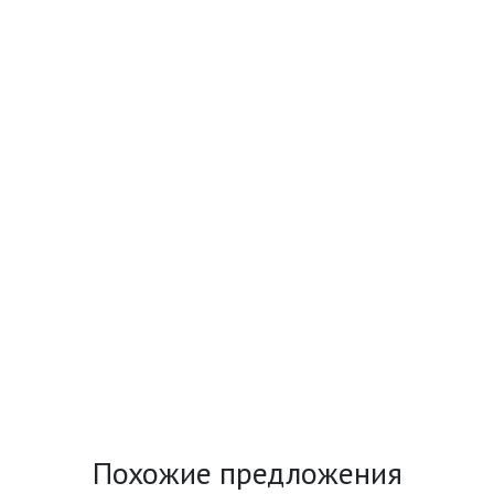
Похожие предложения