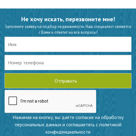
Не хочу искать, перезвоните мне!
Заполните заявку на подбор недвижимости. Наш специалист свяжется
с Вами и ответит на все вопросы!
Нажимая на кнопку, вы даёте согласие на обработку
персональных данных и соглашаетесь с политикой
конфиденциальности