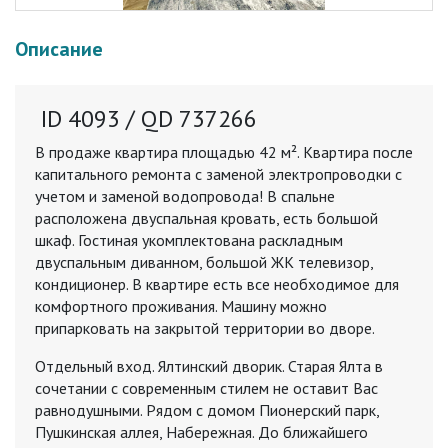
Описание
ID 4093 / QD 737266
В продаже квартира площадью 42 м². Квартира после
капитального ремонта с заменой электропроводки с
учетом и заменой водопровода! В спальне
расположена двуспальная кровать, есть большой
шкаф. Гостиная укомплектована раскладным
двуспальным диванном, большой ЖК телевизор,
кондиционер. В квартире есть все необходимое для
комфортного проживания. Машину можно
припарковать на закрытой территории во дворе.
Отдельный вход. Ялтинский дворик. Старая Ялта в
сочетании с современным стилем не оставит Вас
равнодушными. Рядом с домом Пионерский парк,
Пушкинская аллея, Набережная. До ближайшего