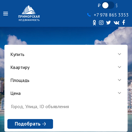
+7 978 865 3353
ПРИМОРСКАЯ
недвижимость
Купить
Квартиру
Площадь
Цена
Подобрать