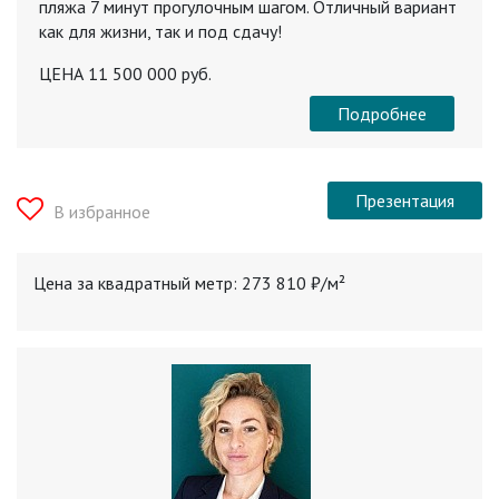
пляжа 7 минут прогулочным шагом. Отличный вариант
как для жизни, так и под сдачу!
ЦЕНА 11 500 000 руб.
Подробнее
Презентация
В избранное
Цена за квадратный метр: 273 810 ₽/м²