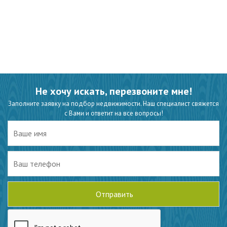
Не хочу искать, перезвоните мне!
Заполните заявку на подбор недвижимости. Наш специалист свяжется
с Вами и ответит на все вопросы!