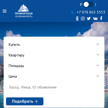
+7 978 865 3353
ПРИМОРСКАЯ
недвижимость
Купить
Квартиру
Площадь
Цена
Подобрать