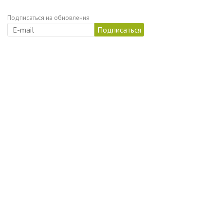
Подписаться на обновления