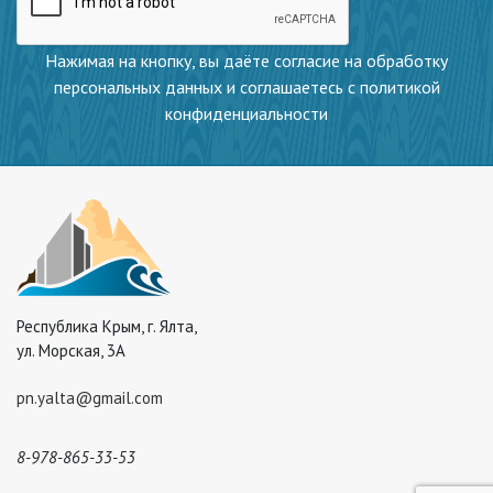
Нажимая на кнопку, вы даёте согласие на обработку
персональных данных и соглашаетесь с политикой
конфиденциальности
Республика Крым, г. Ялта,
ул. Морская, 3А
pn.yalta@gmail.com
8-978-865-33-53