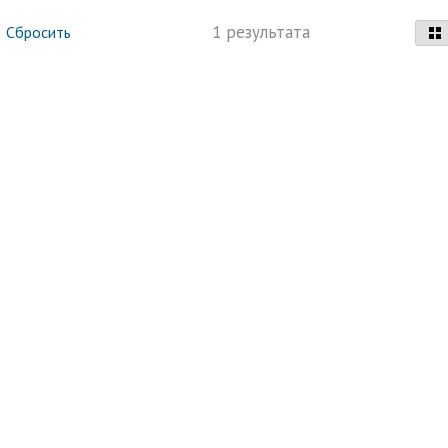
1 результата
Сбросить