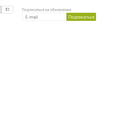
Подписаться на обновления