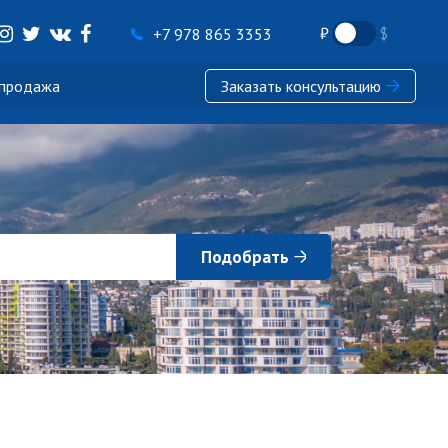
+7 978 865 3353
 продажа
Заказать консультацию
Подобрать