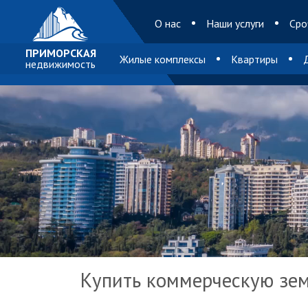
O нас
Наши услуги
Сро
ПРИМОРСКАЯ
Жилые комплексы
Квартиры
недвижимость
Купить коммерческую зе