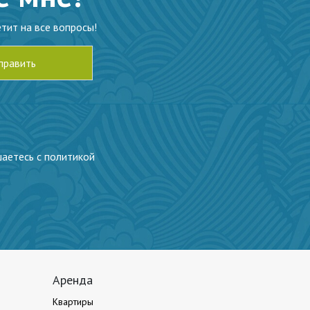
тит на все вопросы!
шаетесь с политикой
Аренда
Квартиры