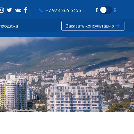
+7 978 865 3353
 продажа
Заказать консультацию