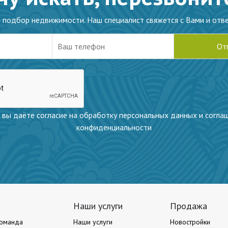
а подбор недвижимости. Наш специалист свяжется с Вами и отве
 вы даёте согласие на обработку персональных данных и согла
конфиденциальности
Наши услуги
Продажа
оманда
Наши услуги
Новостройки