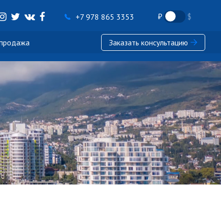
+7 978 865 3353
 продажа
Заказать консультацию