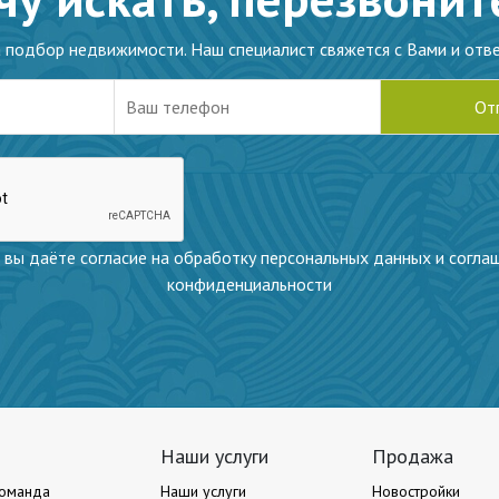
а подбор недвижимости. Наш специалист свяжется с Вами и отве
 вы даёте согласие на обработку персональных данных и согла
конфиденциальности
Наши услуги
Продажа
оманда
Наши услуги
Новостройки