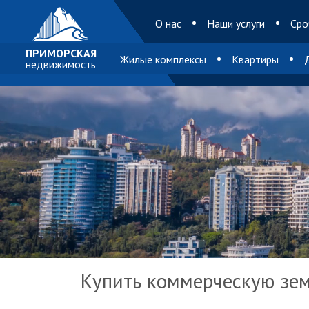
O нас
Наши услуги
Сро
ПРИМОРСКАЯ
Жилые комплексы
Квартиры
недвижимость
Купить коммерческую зе