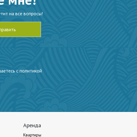
тит на все вопросы!
шаетесь с политикой
Аренда
Квартиры