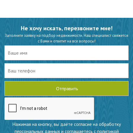
Не хочу искать, перезвоните мне!
Заполните заявку на подбор недвижимости. Наш специалист свяжется
с Вами и ответит на все вопросы!
Нажимая на кнопку, вы даёте согласие на обработку
персональных данных и соглашаетесь с политикой