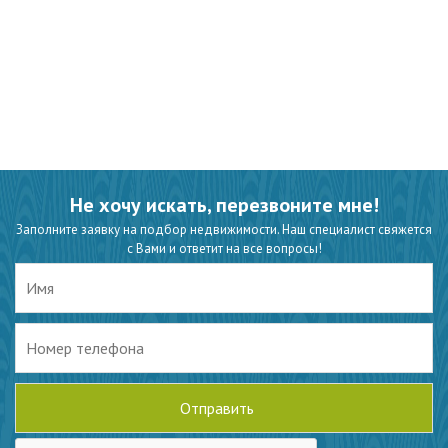
Не хочу искать, перезвоните мне!
Заполните заявку на подбор недвижимости. Наш специалист свяжется
с Вами и ответит на все вопросы!