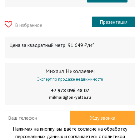
Презентация
В избранное
Цена за квадратный метр: 91 649 ₽/м²
Михаил Николаевич
Эксперт по продаже недвижимости
+7 978 096 48 07
mikhail@pn-yalta.ru
Жду звонка
Нажимая на кнопку, вы даёте согласие на обработку
персональных данных и соглашаетесь с политикой