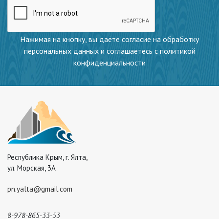
Нажимая на кнопку, вы даёте согласие на обработку
персональных данных и соглашаетесь с политикой
конфиденциальности
Республика Крым, г. Ялта,
ул. Морская, 3А
pn.yalta@gmail.com
8-978-865-33-53