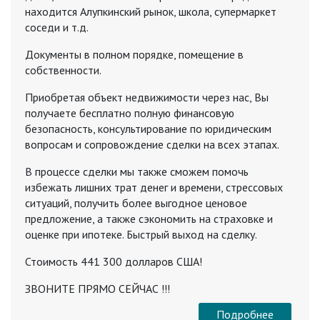
находится Алупкинский рынок, школа, супермаркет
соседи и т.д.
Документы в полном порядке, помещение в
собственности.
Приобретая объект недвижимости через нас, Вы
получаете бесплатно полную финансовую
безопасность, консультирование по юридическим
вопросам и сопровождение сделки на всех этапах.
В процессе сделки мы также сможем помочь
избежать лишних трат денег и времени, стрессовых
ситуаций, получить более выгодное ценовое
предложение, а также сэкономить на страховке и
оценке при ипотеке. Быстрый выход на сделку.
Стоимость 441 300 долларов США!
ЗВОНИТЕ ПРЯМО СЕЙЧАС !!!
Подробнее