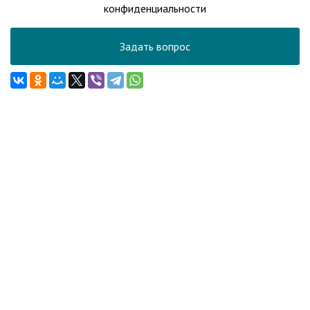
конфиденциальности
Задать вопрос