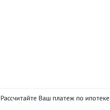
Рассчитайте Ваш платеж по ипотеке