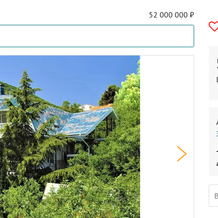
52 000 000 ₽