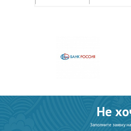
Не хо
Заполните заявку н