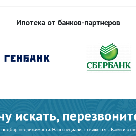
Ипотека от банков-партнеров
чу искать, перезвонит
а подбор недвижимости. Наш специалист свяжется с Вами и отве