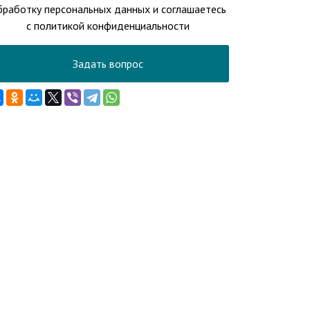
бработку персональных данных и соглашаетесь
с политикой конфиденциальности
Задать вопрос