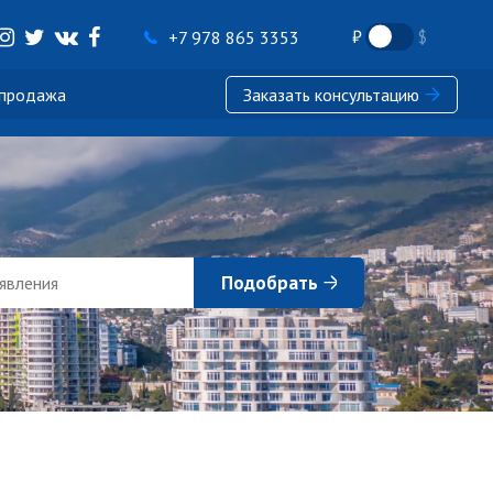
+7 978 865 3353
 продажа
Заказать консультацию
Подобрать