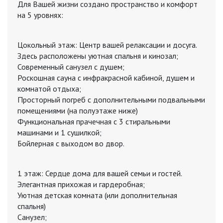
Для Вашей жизни создано пространство и комфорт
на 5 уровнях:
Цокольный этаж: Центр вашей релаксации и досуга.
Здесь расположены уютная спальня и кинозал;
Современный санузел с душем;
Роскошная сауна с инфракрасной кабиной, душем и
комнатой отдыха;
Просторный погреб с дополнительными подвальными
помещениями (на полуэтаже ниже)
Функциональная прачечная с 3 стиральными
машинами и 1 сушилкой;
Бойлерная с выходом во двор.
1 этаж: Сердце дома для вашей семьи и гостей.
Элегантная прихожая и гардеробная;
Уютная детская комната (или дополнительная
спальня)
Санузел;