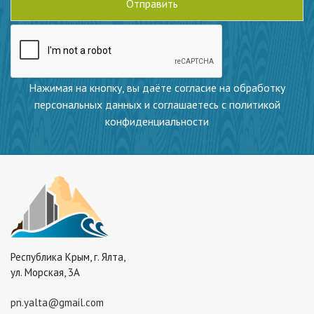
Нажимая на кнопку, вы даёте согласие на обработку
персональных данных и соглашаетесь с политикой
конфиденциальности
Республика Крым, г. Ялта,
ул. Морская, 3А
pn.yalta@gmail.com