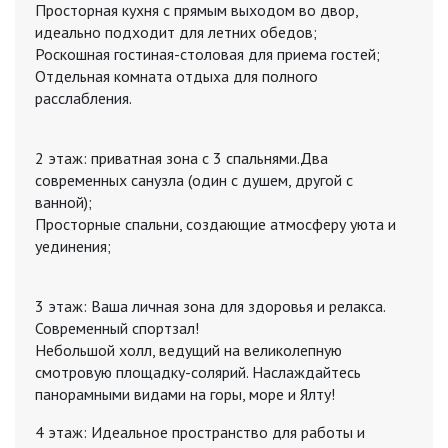
Просторная кухня с прямым выходом во двор,
идеально подходит для летних обедов;
Роскошная гостиная-столовая для приема гостей;
Отдельная комната отдыха для полного
расслабления.
2 этаж: приватная зона с 3 спальнями.Два
современных санузла (один с душем, другой с
ванной);
Просторные спальни, создающие атмосферу уюта и
уединения;
3 этаж: Ваша личная зона для здоровья и релакса.
Современный спортзал!
Небольшой холл, ведущий на великолепную
смотровую площадку-солярий. Наслаждайтесь
панорамными видами на горы, море и Ялту!
4 этаж: Идеальное пространство для работы и