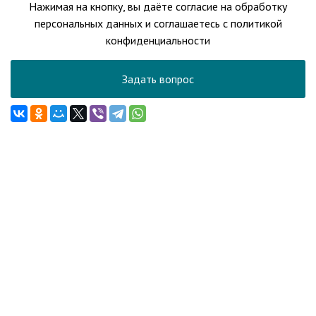
Нажимая на кнопку, вы даёте согласие на обработку
персональных данных и соглашаетесь с политикой
конфиденциальности
Задать вопрос