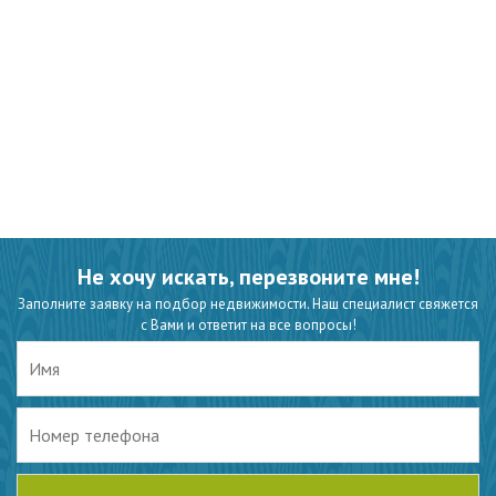
Не хочу искать, перезвоните мне!
Заполните заявку на подбор недвижимости. Наш специалист свяжется
с Вами и ответит на все вопросы!