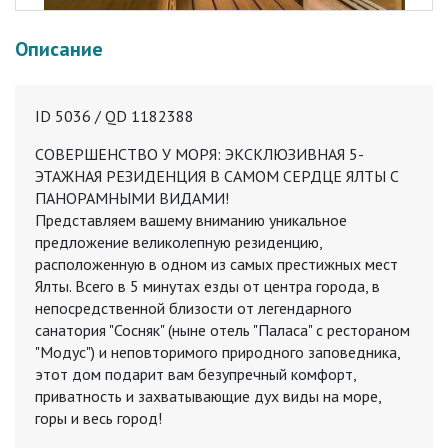
Описание
ID 5036 / QD 1182388
СОВЕРШЕНСТВО У МОРЯ: ЭКСКЛЮЗИВНАЯ 5-
ЭТАЖНАЯ РЕЗИДЕНЦИЯ В САМОМ СЕРДЦЕ ЯЛТЫ С
ПАНОРАМНЫМИ ВИДАМИ!
Представляем вашему вниманию уникальное
предложение великолепную резиденцию,
расположенную в одном из самых престижных мест
Ялты. Всего в 5 минутах езды от центра города, в
непосредственной близости от легендарного
санатория "Сосняк" (ныне отель "Паласа" с рестораном
"Модус") и неповторимого природного заповедника,
этот дом подарит вам безупречный комфорт,
приватность и захватывающие дух виды на море,
горы и весь город!