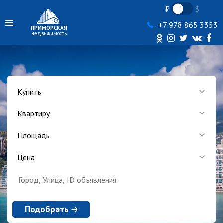
+7 978 865 3353
ПРИМОРСКАЯ
недвижимость
Купить
Квартиру
Площадь
Цена
Подобрать