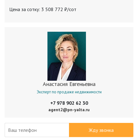
Цена за сотку: 3 508 772 ₽/cот
Анастасия Евгеньевна
Эксперт по продаже недвижимости
+7 978 902 62 30
agent2@pn-yalta.ru
Жду звонка