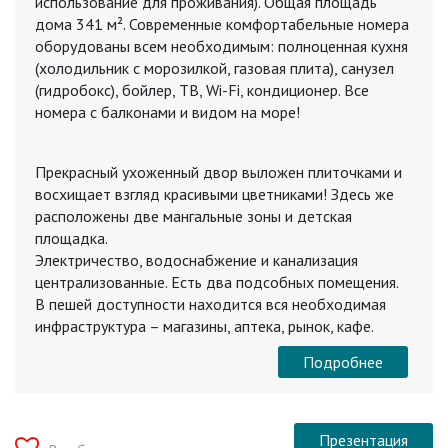
использование для проживания). Общая площадь
дома 341 м². Современные комфортабельные номера
оборудованы всем необходимым: полноценная кухня
(холодильник с морозилкой, газовая плита), санузел
(гидробокс), бойлер, ТВ, Wi-Fi, кондиционер. Все
номера с балконами и видом на море!
Прекрасный ухоженный двор выложен плиточками и
восхищает взгляд красивыми цветниками! Здесь же
расположены две мангальные зоны и детская
площадка.
Электричество, водоснабжение и канализация
централизованные. Есть два подсобных помещения.
В пешей доступности находится вся необходимая
инфраструктура – магазины, аптека, рынок, кафе.
Подробнее
Презентация