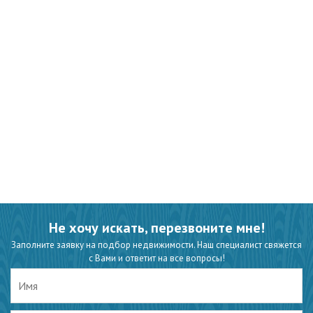
Не хочу искать, перезвоните мне!
Заполните заявку на подбор недвижимости. Наш специалист свяжется
с Вами и ответит на все вопросы!