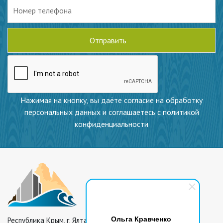
Нажимая на кнопку, вы даёте согласие на обработку
персональных данных и соглашаетесь с политикой
конфиденциальности
Ольга Кравченко
Республика Крым, г. Ялта,