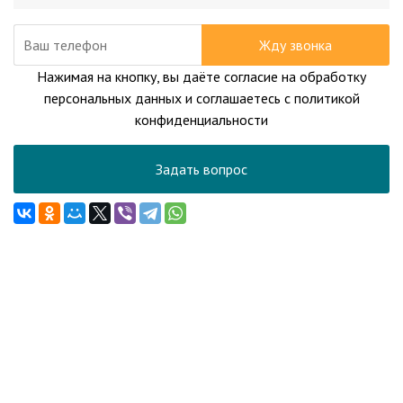
Жду звонка
Нажимая на кнопку, вы даёте согласие на обработку
персональных данных и соглашаетесь с политикой
конфиденциальности
Задать вопрос